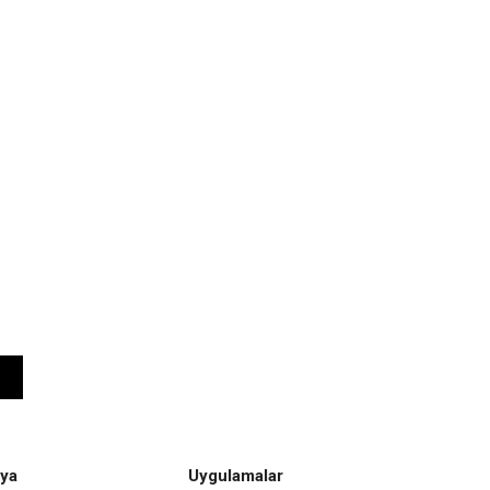
ya
Uygulamalar