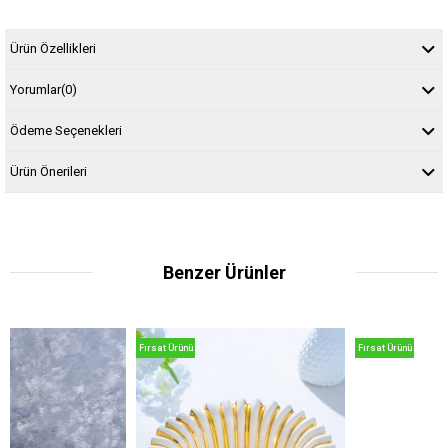
Ürün Özellikleri
Yorumlar
(0)
Ödeme Seçenekleri
Ürün Önerileri
Benzer Ürünler
Fırsat Ürünü
Fırsat Ürünü