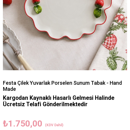
Festa Çilek Yuvarlak Porselen Sunum Tabak - Hand
Made
Kargodan Kaynaklı Hasarlı Gelmesi Halinde
Ücretsiz Telafi Gönderilmektedir
₺1.750,00
(KDV Dahil)